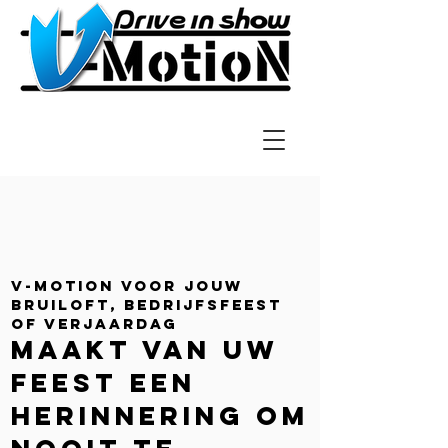
v-MOTION voor jouw
bruiloft, bedrijfsfeest
of verjaardag
Maakt van uw
feest een
herinnering om